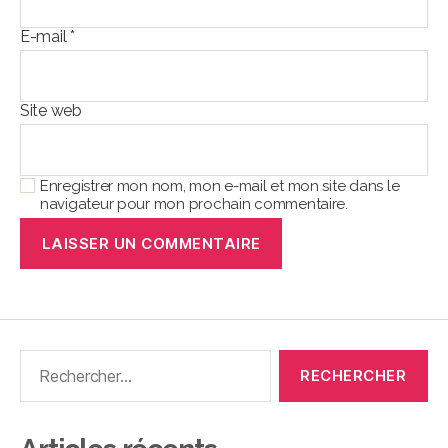
E-mail
*
Site web
Enregistrer mon nom, mon e-mail et mon site dans le
navigateur pour mon prochain commentaire.