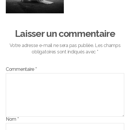
Laisser un commentaire
Votre adresse e-mail ne sera pas publiée.
Les champs
obligatoires sont indiqués avec
*
Commentaire
*
Nom
*