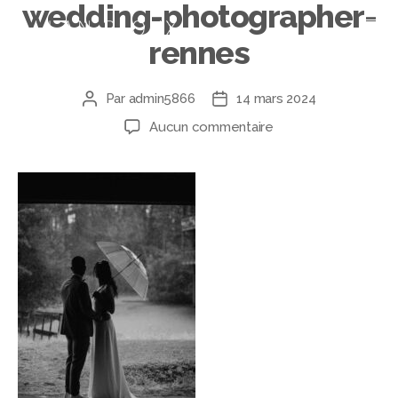
wedding-photographer-
rennes
Par
admin5866
14 mars 2024
Aucun commentaire