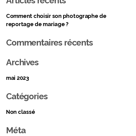
Articles récents
Comment choisir son photographe de
reportage de mariage ?
Commentaires récents
Archives
mai 2023
Catégories
Non classé
Méta