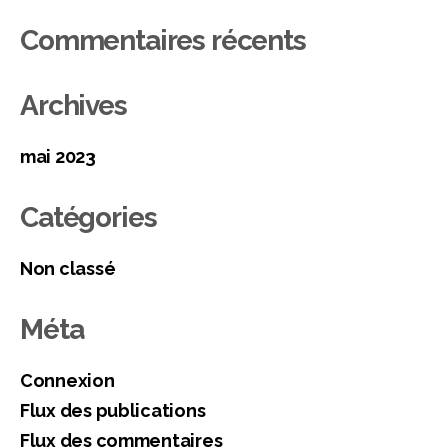
Commentaires récents
Archives
mai 2023
Catégories
Non classé
Méta
Connexion
Flux des publications
Flux des commentaires