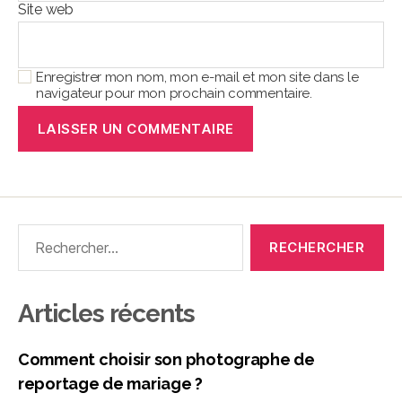
Site web
Enregistrer mon nom, mon e-mail et mon site dans le
navigateur pour mon prochain commentaire.
Articles récents
Comment choisir son photographe de
reportage de mariage ?