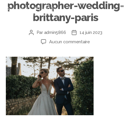
photographer-wedding-
brittany-paris
Par
admin5866
14 juin 2023
Aucun commentaire