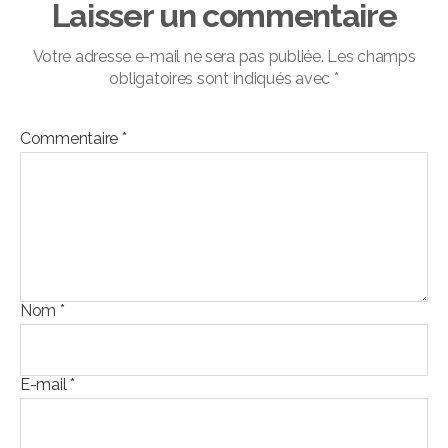
Laisser un commentaire
Votre adresse e-mail ne sera pas publiée.
Les champs
obligatoires sont indiqués avec
*
Commentaire
*
Nom
*
E-mail
*