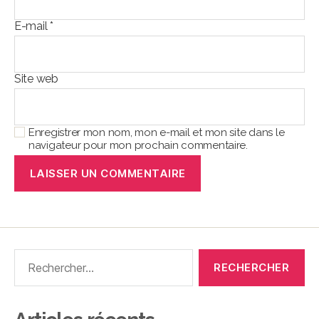
E-mail
*
Site web
Enregistrer mon nom, mon e-mail et mon site dans le
navigateur pour mon prochain commentaire.