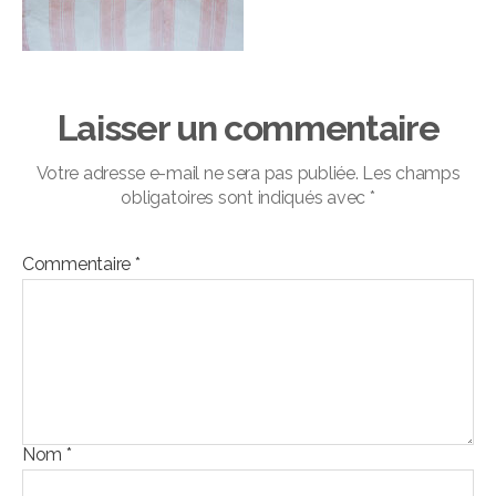
Laisser un commentaire
Votre adresse e-mail ne sera pas publiée.
Les champs
obligatoires sont indiqués avec
*
Commentaire
*
Nom
*