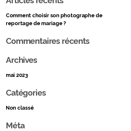
Articles récents
Comment choisir son photographe de
reportage de mariage ?
Commentaires récents
Archives
mai 2023
Catégories
Non classé
Méta