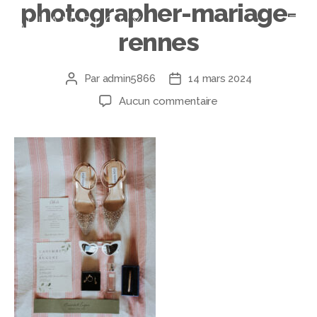
photographer-mariage-
rennes
Par
admin5866
14 mars 2024
Aucun commentaire