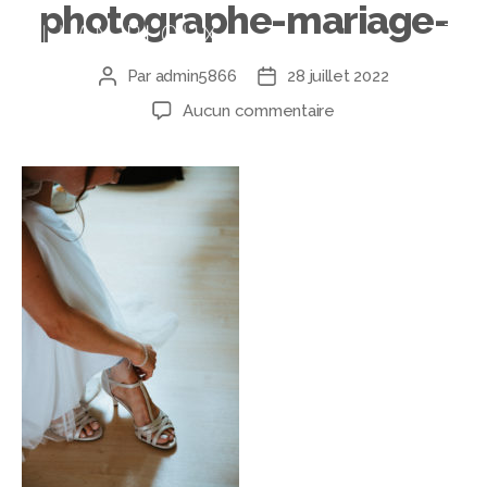
photographe-mariage-
Par
admin5866
28 juillet 2022
Aucun commentaire