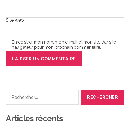
Site web
Enregistrer mon nom, mon e-mail et mon site dans le
navigateur pour mon prochain commentaire.
Articles récents