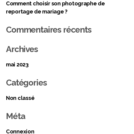
Comment choisir son photographe de
reportage de mariage ?
Commentaires récents
Archives
mai 2023
Catégories
Non classé
Méta
Connexion