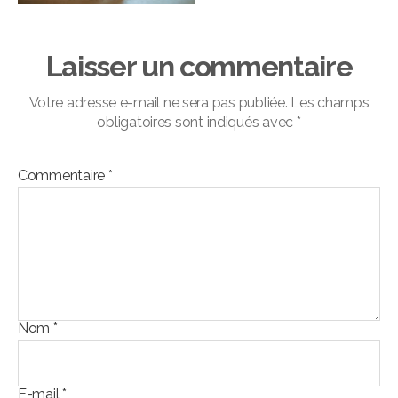
Laisser un commentaire
Votre adresse e-mail ne sera pas publiée.
Les champs
obligatoires sont indiqués avec
*
Commentaire
*
Nom
*
E-mail
*