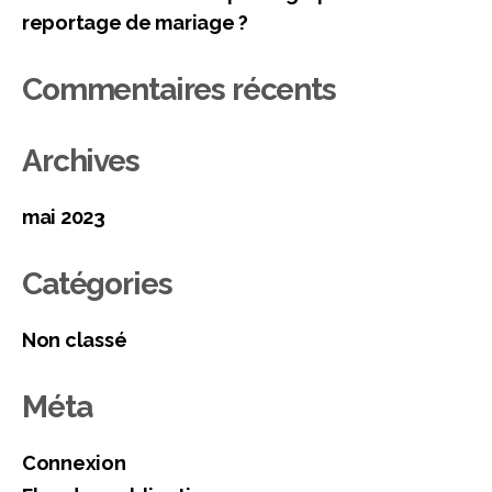
reportage de mariage ?
Commentaires récents
Archives
mai 2023
Catégories
Non classé
Méta
Connexion