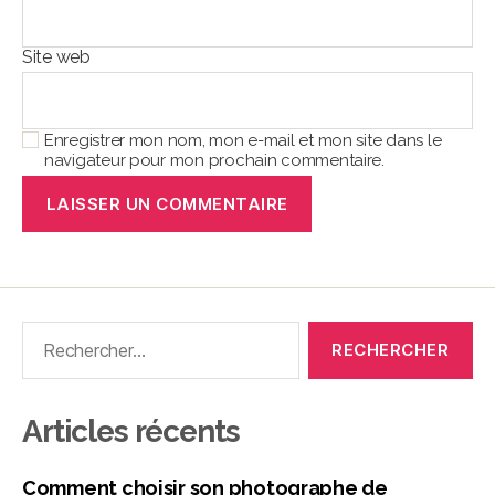
Site web
Enregistrer mon nom, mon e-mail et mon site dans le
navigateur pour mon prochain commentaire.
Articles récents
Comment choisir son photographe de