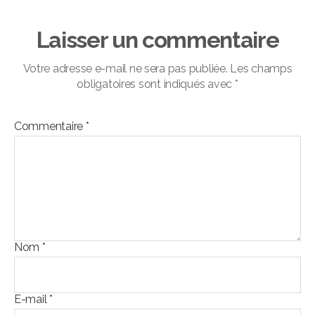
Laisser un commentaire
Votre adresse e-mail ne sera pas publiée.
Les champs
obligatoires sont indiqués avec
*
Commentaire
*
Nom
*
E-mail
*