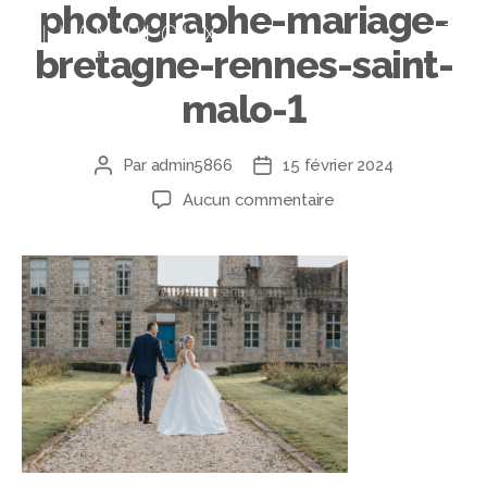
photographe-mariage-
bretagne-rennes-saint-
malo-1
Par
admin5866
15 février 2024
Aucun commentaire