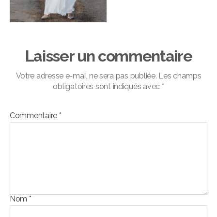
Laisser un commentaire
Votre adresse e-mail ne sera pas publiée.
Les champs
obligatoires sont indiqués avec
*
Commentaire
*
Nom
*