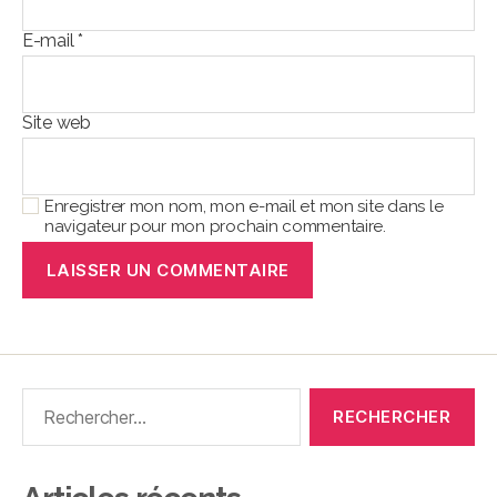
E-mail
*
Site web
Enregistrer mon nom, mon e-mail et mon site dans le
navigateur pour mon prochain commentaire.