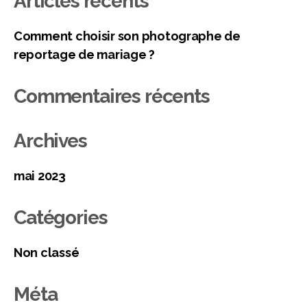
Articles récents
Comment choisir son photographe de
reportage de mariage ?
Commentaires récents
Archives
mai 2023
Catégories
Non classé
Méta