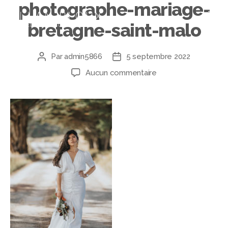
photographe-mariage-
bretagne-saint-malo
Par
admin5866
5 septembre 2022
Aucun commentaire