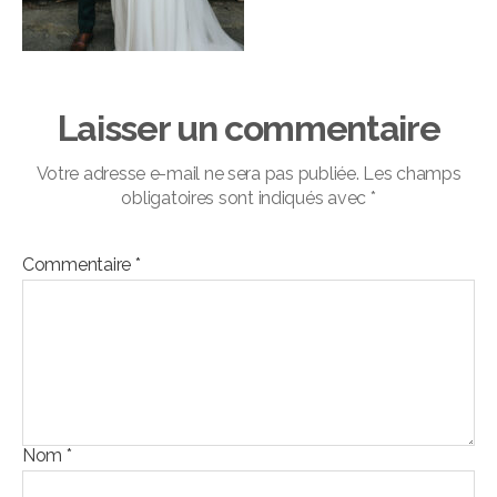
Laisser un commentaire
Votre adresse e-mail ne sera pas publiée.
Les champs
obligatoires sont indiqués avec
*
Commentaire
*
Nom
*