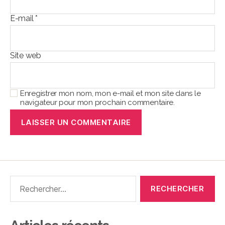
E-mail
*
Site web
Enregistrer mon nom, mon e-mail et mon site dans le
navigateur pour mon prochain commentaire.