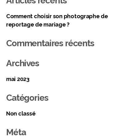
Articles récents
Comment choisir son photographe de
reportage de mariage ?
Commentaires récents
Archives
mai 2023
Catégories
Non classé
Méta