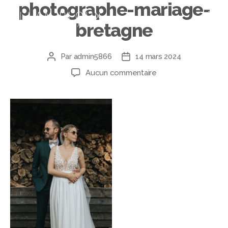
photographe-mariage-
bretagne
Par
admin5866
14 mars 2024
Aucun commentaire