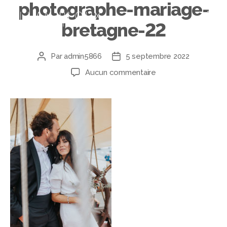
photographe-mariage-
bretagne-22
Par
admin5866
5 septembre 2022
Aucun commentaire