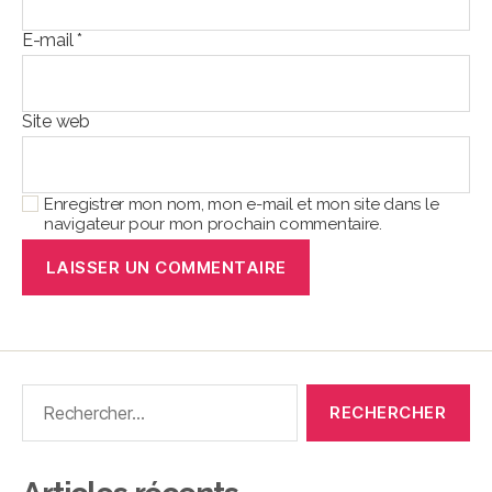
E-mail
*
Site web
Enregistrer mon nom, mon e-mail et mon site dans le
navigateur pour mon prochain commentaire.