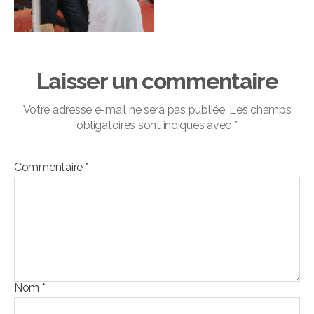
Laisser un commentaire
Votre adresse e-mail ne sera pas publiée.
Les champs
obligatoires sont indiqués avec
*
Commentaire
*
Nom
*