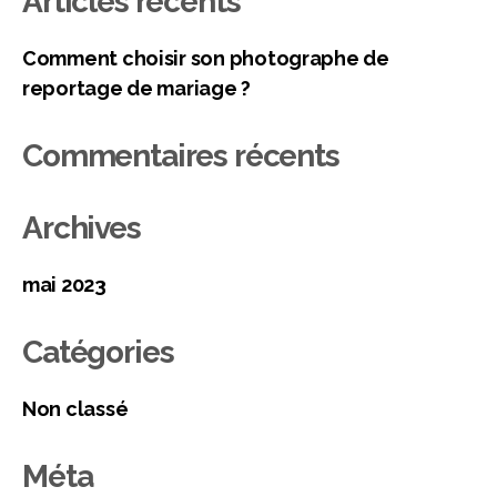
Articles récents
Comment choisir son photographe de
reportage de mariage ?
Commentaires récents
Archives
mai 2023
Catégories
Non classé
Méta