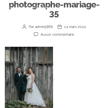
photographe-mariage-
35
Par
admin5866
14 mars 2024
Aucun commentaire