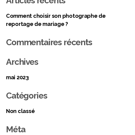
Articles récents
Comment choisir son photographe de
reportage de mariage ?
Commentaires récents
Archives
mai 2023
Catégories
Non classé
Méta