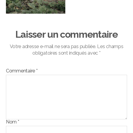
Laisser un commentaire
Votre adresse e-mail ne sera pas publiée.
Les champs
obligatoires sont indiqués avec
*
Commentaire
*
Nom
*