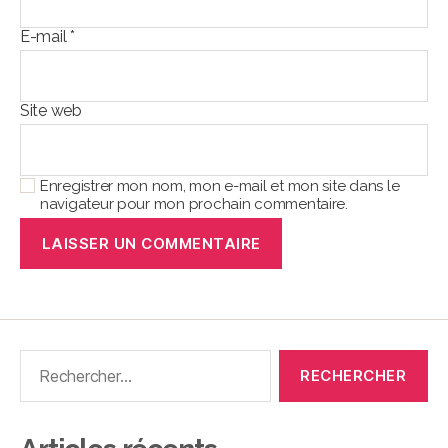
E-mail
*
Site web
Enregistrer mon nom, mon e-mail et mon site dans le
navigateur pour mon prochain commentaire.