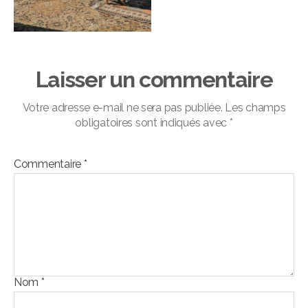
Laisser un commentaire
Votre adresse e-mail ne sera pas publiée.
Les champs
obligatoires sont indiqués avec
*
Commentaire
*
Nom
*