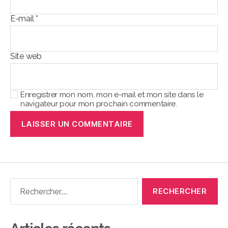
E-mail
*
Site web
Enregistrer mon nom, mon e-mail et mon site dans le
navigateur pour mon prochain commentaire.