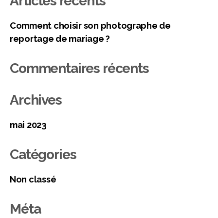
Articles récents
Comment choisir son photographe de
reportage de mariage ?
Commentaires récents
Archives
mai 2023
Catégories
Non classé
Méta