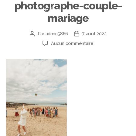
photographe-couple-
mariage
Par
admin5866
7 août 2022
Aucun commentaire