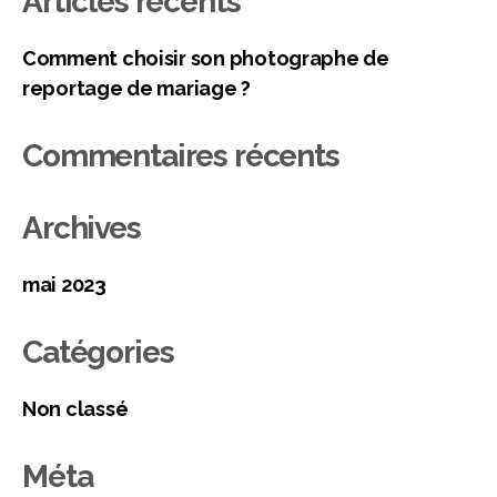
Articles récents
Comment choisir son photographe de
reportage de mariage ?
Commentaires récents
Archives
mai 2023
Catégories
Non classé
Méta