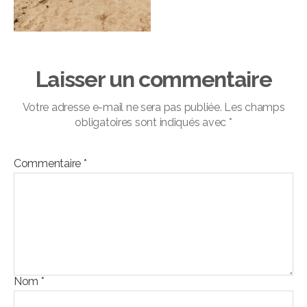
Laisser un commentaire
Votre adresse e-mail ne sera pas publiée.
Les champs
obligatoires sont indiqués avec
*
Commentaire
*
Nom
*