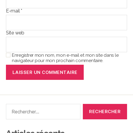
E-mail
*
Site web
Enregistrer mon nom, mon e-mail et mon site dans le
navigateur pour mon prochain commentaire.