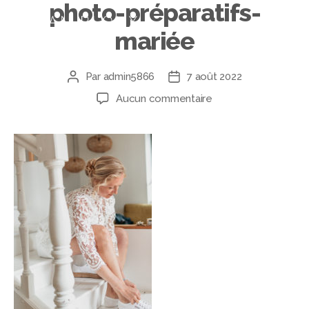
photo-préparatifs-
mariée
Par
admin5866
7 août 2022
Aucun commentaire