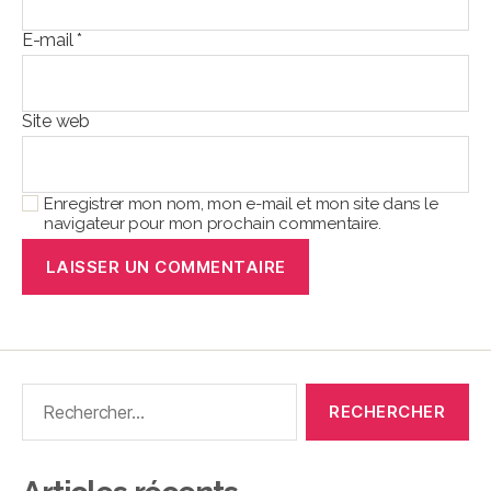
E-mail
*
Site web
Enregistrer mon nom, mon e-mail et mon site dans le
navigateur pour mon prochain commentaire.