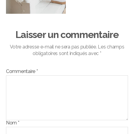
Laisser un commentaire
Votre adresse e-mail ne sera pas publiée.
Les champs
obligatoires sont indiqués avec
*
Commentaire
*
Nom
*