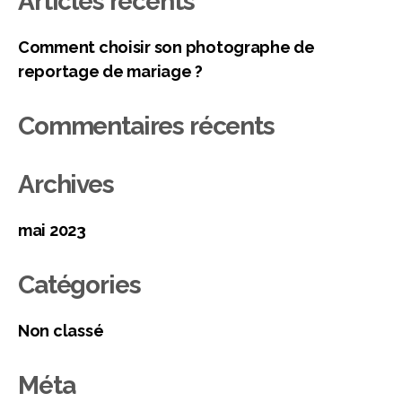
Articles récents
Comment choisir son photographe de
reportage de mariage ?
Commentaires récents
Archives
mai 2023
Catégories
Non classé
Méta