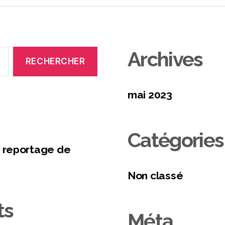
Archives
mai 2023
Catégories
 reportage de
Non classé
ts
Méta