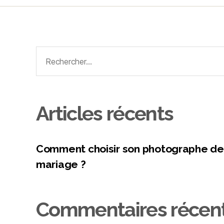
Articles récents
Comment choisir son photographe de
mariage ?
Commentaires récen