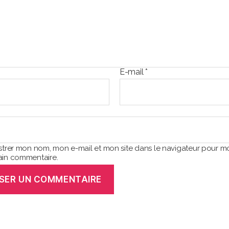
E-mail
*
strer mon nom, mon e-mail et mon site dans le navigateur pour m
in commentaire.