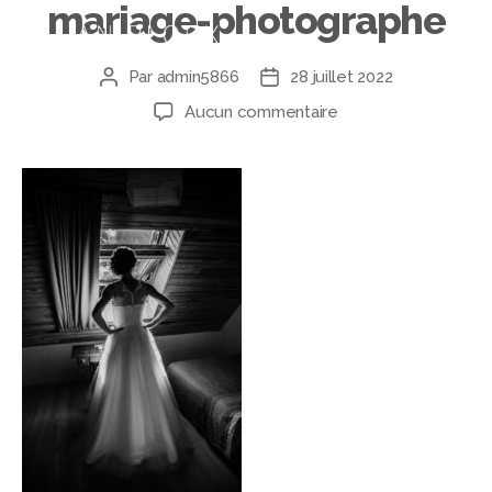
mariage-photographe
Par
admin5866
28 juillet 2022
Aucun commentaire