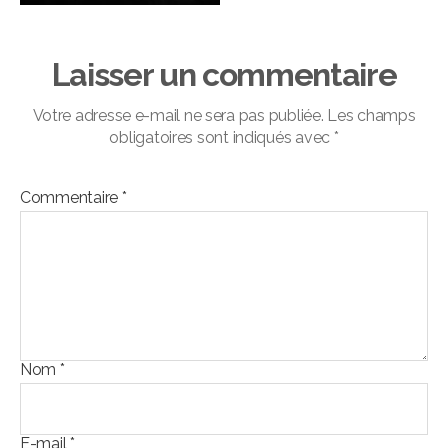
Laisser un commentaire
Votre adresse e-mail ne sera pas publiée.
Les champs
obligatoires sont indiqués avec
*
Commentaire
*
Nom
*
E-mail
*