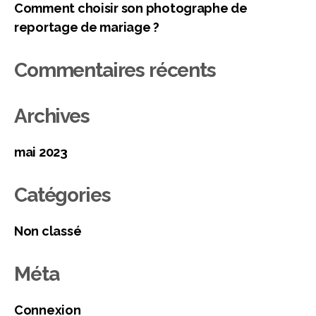
Comment choisir son photographe de
reportage de mariage ?
Commentaires récents
Archives
mai 2023
Catégories
Non classé
Méta
Connexion