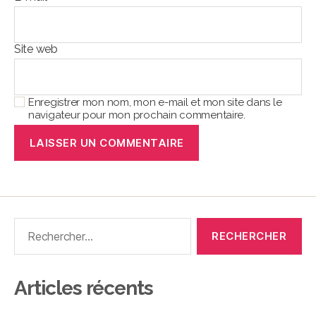
Site web
Enregistrer mon nom, mon e-mail et mon site dans le
navigateur pour mon prochain commentaire.
Articles récents