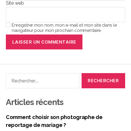
Site web
Enregistrer mon nom, mon e-mail et mon site dans le
navigateur pour mon prochain commentaire.
Articles récents
Comment choisir son photographe de
reportage de mariage ?