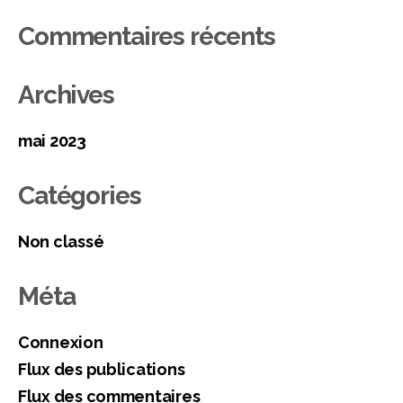
Commentaires récents
Archives
mai 2023
Catégories
Non classé
Méta
Connexion
Flux des publications
Flux des commentaires