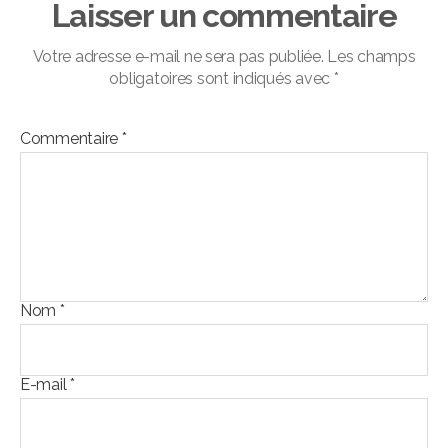
Laisser un commentaire
Votre adresse e-mail ne sera pas publiée.
Les champs
obligatoires sont indiqués avec
*
Commentaire
*
Nom
*
E-mail
*