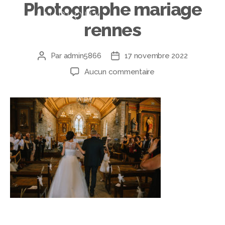
Photographe mariage
rennes
Par
admin5866
17 novembre 2022
Aucun commentaire