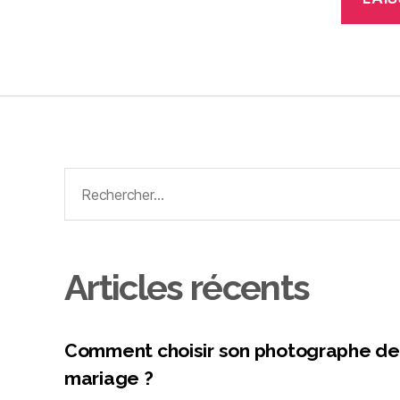
Articles récents
Comment choisir son photographe de
mariage ?