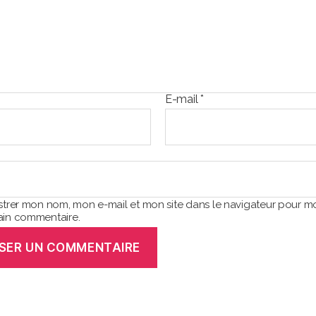
E-mail
*
strer mon nom, mon e-mail et mon site dans le navigateur pour m
in commentaire.