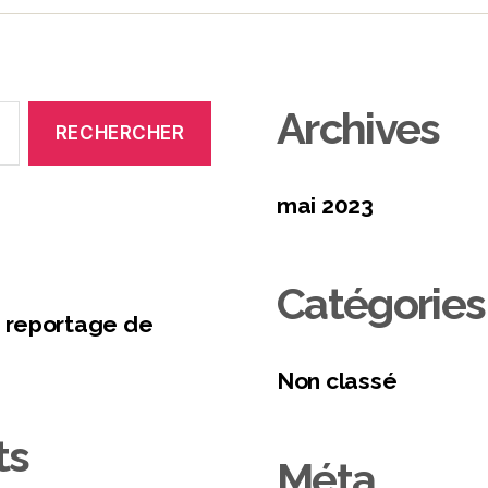
Archives
mai 2023
Catégories
 reportage de
Non classé
ts
Méta