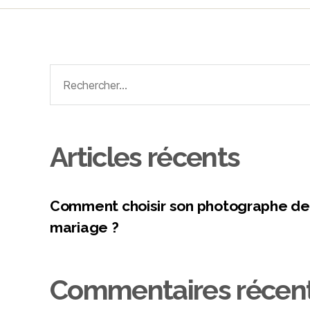
Articles récents
Comment choisir son photographe de
mariage ?
Commentaires récen