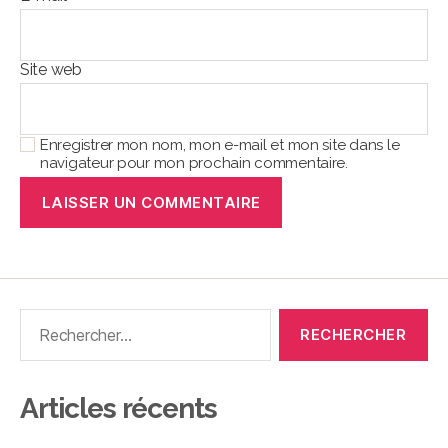
Site web
Enregistrer mon nom, mon e-mail et mon site dans le
navigateur pour mon prochain commentaire.
Articles récents