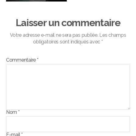
Laisser un commentaire
Votre adresse e-mail ne sera pas publiée.
Les champs
obligatoires sont indiqués avec
*
Commentaire
*
Nom
*
E-mail
*