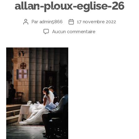
allan-ploux-eglise-26
Par
admin5866
17 novembre 2022
Aucun commentaire