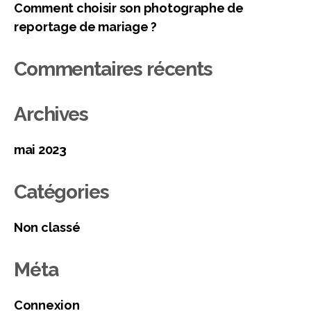
Comment choisir son photographe de
reportage de mariage ?
Commentaires récents
Archives
mai 2023
Catégories
Non classé
Méta
Connexion