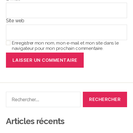
Site web
Enregistrer mon nom, mon e-mail et mon site dans le
navigateur pour mon prochain commentaire.
Articles récents