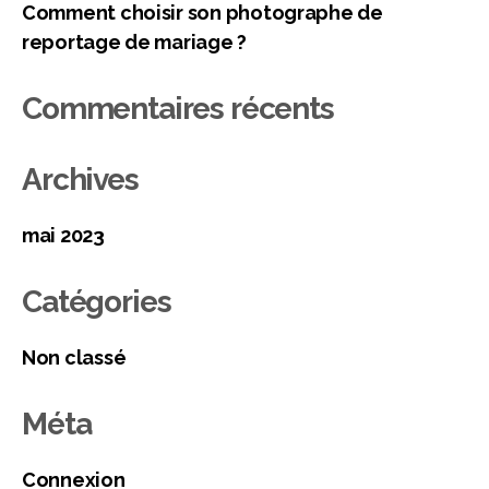
Comment choisir son photographe de
reportage de mariage ?
Commentaires récents
Archives
mai 2023
Catégories
Non classé
Méta
Connexion