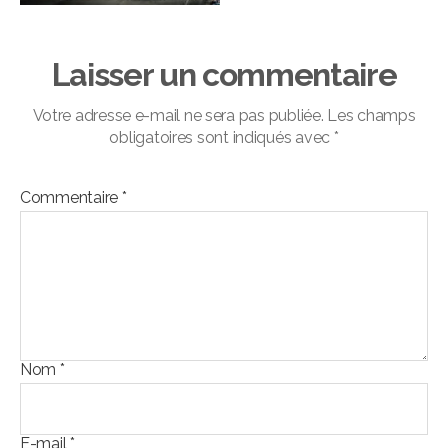
Laisser un commentaire
Votre adresse e-mail ne sera pas publiée.
Les champs
obligatoires sont indiqués avec
*
Commentaire
*
Nom
*
E-mail
*