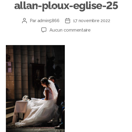
allan-ploux-eglise-25
Par
admin5866
17 novembre 2022
Aucun commentaire