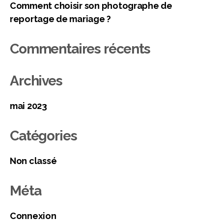
Comment choisir son photographe de
reportage de mariage ?
Commentaires récents
Archives
mai 2023
Catégories
Non classé
Méta
Connexion