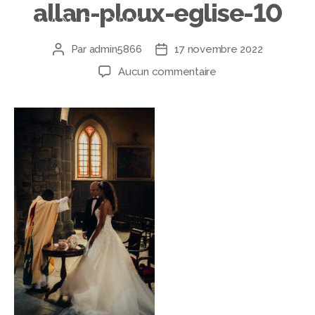
allan-ploux-eglise-10
Par
admin5866
17 novembre 2022
Aucun commentaire