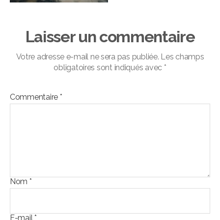
Laisser un commentaire
Votre adresse e-mail ne sera pas publiée.
Les champs
obligatoires sont indiqués avec
*
Commentaire
*
Nom
*
E-mail
*