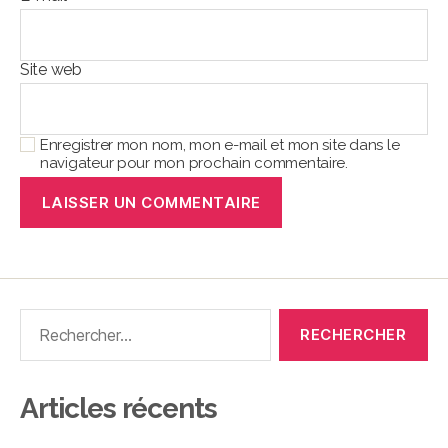
Site web
Enregistrer mon nom, mon e-mail et mon site dans le
navigateur pour mon prochain commentaire.
Articles récents